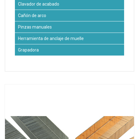
Clavador de acabado
Cañón de arco
Pinzas manuales
Herramienta de anclaje de muelle
Grapadora