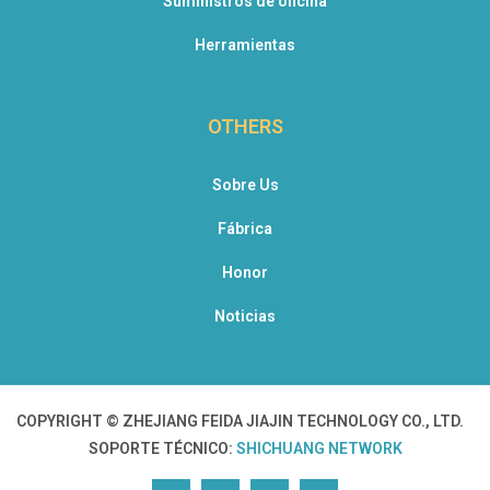
Suministros de oficina
Herramientas
OTHERS
Sobre Us
Fábrica
Honor
Noticias
COPYRIGHT © ZHEJIANG FEIDA JIAJIN TECHNOLOGY CO., LTD.
SOPORTE TÉCNICO:
SHICHUANG NETWORK