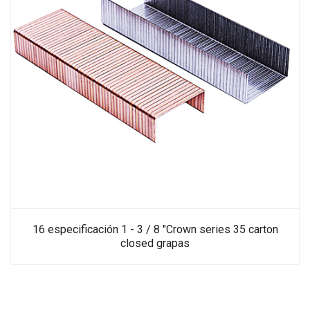
16 especificación 1 - 3 / 8 "Crown series 35 carton
closed grapas