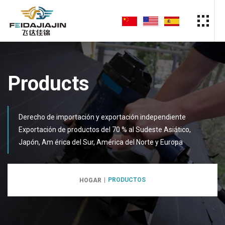
Products
Derecho de importación y exportación independiente
Exportación de productos del 70 % al Sudeste Asiático,
Japón, Am érica del Sur, América del Norte y Europa
PRODUCTOS
HOGAR