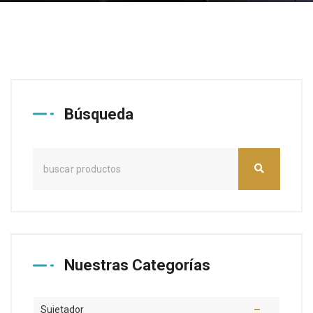
Búsqueda
Nuestras Categorías
Sujetador