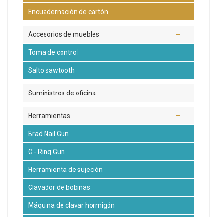
Encuadernación de cartón
Accesorios de muebles
Toma de control
Salto sawtooth
Suministros de oficina
Herramientas
Brad Nail Gun
C - Ring Gun
Herramienta de sujeción
Clavador de bobinas
Máquina de clavar hormigón