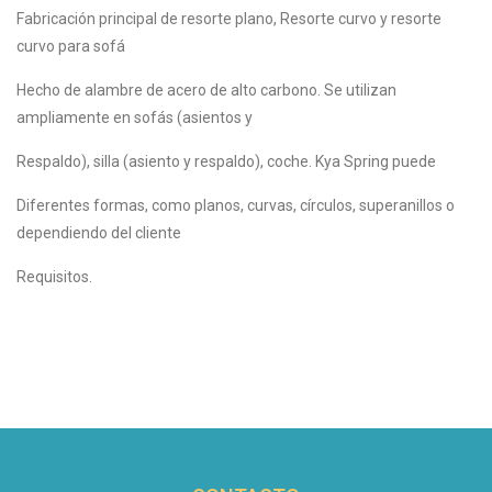
Fabricación principal de resorte plano, Resorte curvo y resorte
curvo para sofá
Hecho de alambre de acero de alto carbono. Se utilizan
ampliamente en sofás (asientos y
Respaldo), silla (asiento y respaldo), coche. Kya Spring puede
Diferentes formas, como planos, curvas, círculos, superanillos o
dependiendo del cliente
Requisitos.