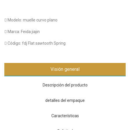
 Modelo: muelle curvo plano
 Marca: Feida jiajin
 Código: fdj Flat sawtooth Spring
Visión general
Descripción del producto
detalles del empaque
Características