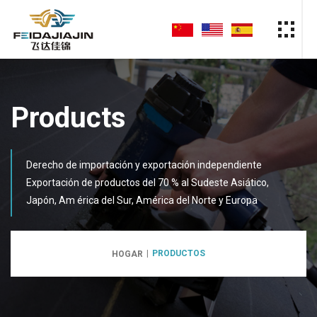
Products
Derecho de importación y exportación independiente
Exportación de productos del 70 % al Sudeste Asiático,
Japón, Am érica del Sur, América del Norte y Europa
PRODUCTOS
HOGAR