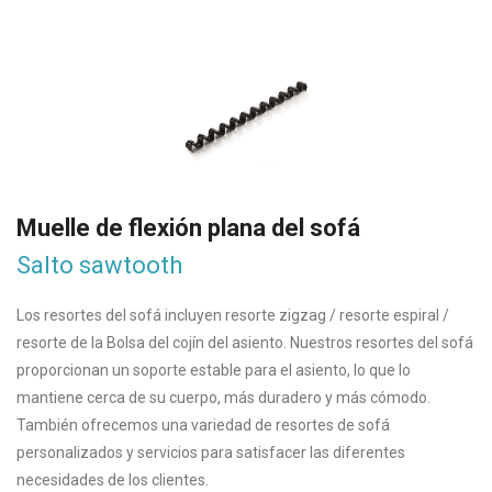
Muelle de flexión plana del sofá
Salto sawtooth
Los resortes del sofá incluyen resorte zigzag / resorte espiral /
resorte de la Bolsa del cojín del asiento. Nuestros resortes del sofá
proporcionan un soporte estable para el asiento, lo que lo
mantiene cerca de su cuerpo, más duradero y más cómodo.
También ofrecemos una variedad de resortes de sofá
personalizados y servicios para satisfacer las diferentes
necesidades de los clientes.